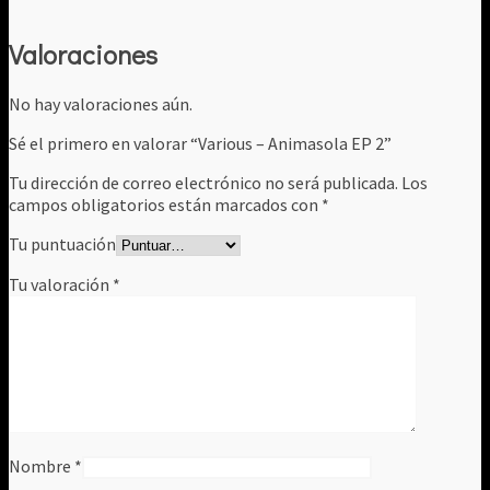
Valoraciones
No hay valoraciones aún.
Sé el primero en valorar “Various ‎– Animasola EP 2”
Tu dirección de correo electrónico no será publicada.
Los
campos obligatorios están marcados con
*
Tu puntuación
Tu valoración
*
Nombre
*