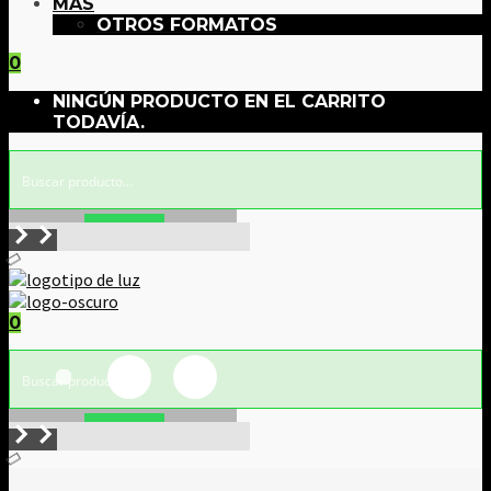
MÁS
OTROS FORMATOS
0
NINGÚN PRODUCTO EN EL CARRITO
TODAVÍA.
Buscar!
0
Buscar!