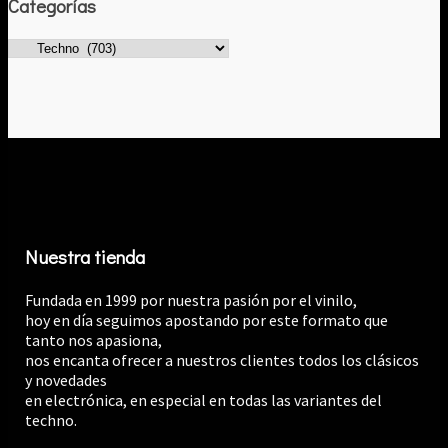
Categorías
Nuestra tienda
Fundada en 1999 por nuestra pasión por el vinilo,
hoy en día seguimos apostando por este formato que
tanto nos apasiona,
nos encanta ofrecer a nuestros clientes todos los clásicos
y novedades
en electrónica, en especial en todas las variantes del
techno.