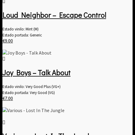
Loud Neighbor – Escape Control
Estado vinilo: Mint (M)
Estado portada: Generic
€
9.00
Joy Boys – Talk About
Estado vinilo: Very Good Plus (VG+)
Estado portada: Very Good (VG)
€
7.00