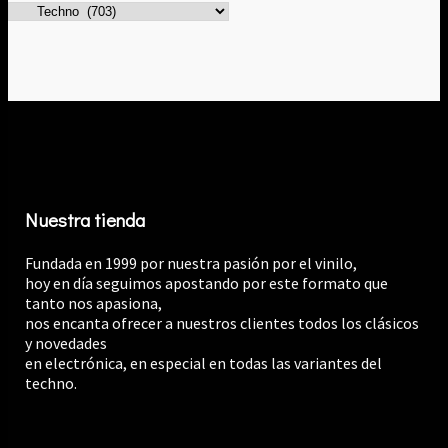
Nuestra tienda
Fundada en 1999 por nuestra pasión por el vinilo,
hoy en día seguimos apostando por este formato que
tanto nos apasiona,
nos encanta ofrecer a nuestros clientes todos los clásicos
y novedades
en electrónica, en especial en todas las variantes del
techno.