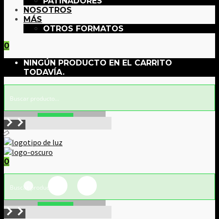
PATINADORES
NOSOTROS
MÁS
OTROS FORMATOS
0
NINGÚN PRODUCTO EN EL CARRITO
TODAVÍA.
Buscar!
0
Buscar!