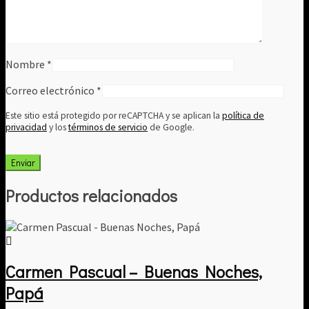
Nombre
*
Correo electrónico
*
Este sitio está protegido por reCAPTCHA y se aplican la
política de
privacidad
y los
términos de servicio
de Google.
Productos relacionados
Carmen Pascual – Buenas Noches,
Papá