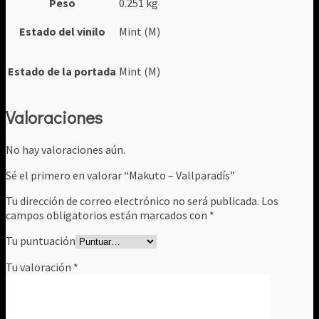
Peso
0.251 kg
Estado del vinilo
Mint (M)
Estado de la portada
Mint (M)
Valoraciones
No hay valoraciones aún.
Sé el primero en valorar “Makuto – Vallparadís”
Tu dirección de correo electrónico no será publicada.
Los
campos obligatorios están marcados con
*
Tu puntuación
Tu valoración
*