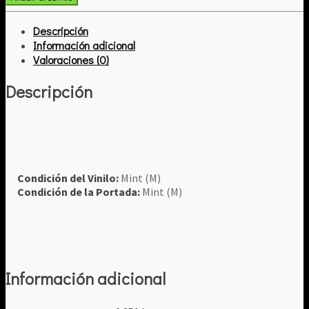
Descripción
Información adicional
Valoraciones (0)
Descripción
Condición del Vinilo:
Mint (M)
Condición de la Portada:
Mint (M)
Información adicional