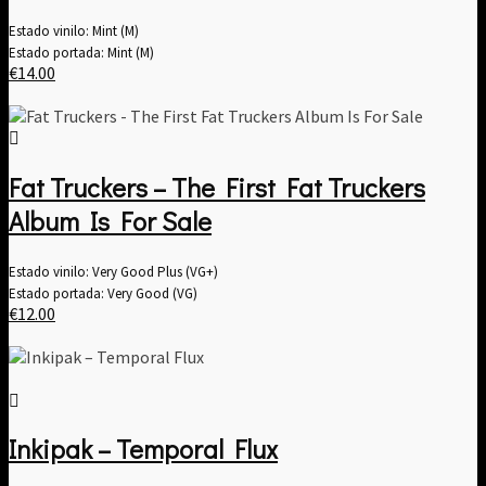
Estado vinilo: Mint (M)
Estado portada: Mint (M)
€
14.00
Fat Truckers – The First Fat Truckers
Album Is For Sale
Estado vinilo: Very Good Plus (VG+)
Estado portada: Very Good (VG)
€
12.00
Inkipak – Temporal Flux