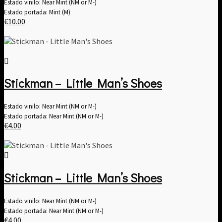
Estado vinilo: Near Mint (NM or M-)
Estado portada: Mint (M)
€
10.00
Stickman – Little Man’s Shoes
Estado vinilo: Near Mint (NM or M-)
Estado portada: Near Mint (NM or M-)
€
4.00
Stickman – Little Man’s Shoes
Estado vinilo: Near Mint (NM or M-)
Estado portada: Near Mint (NM or M-)
€
4.00