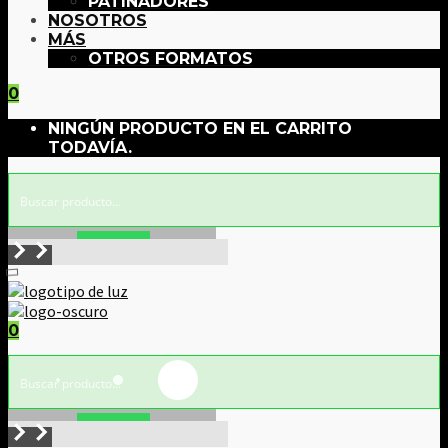
PATINADORES
NOSOTROS
MÁS
OTROS FORMATOS
0
NINGÚN PRODUCTO EN EL CARRITO
TODAVÍA.
Buscar!
0
Buscar!