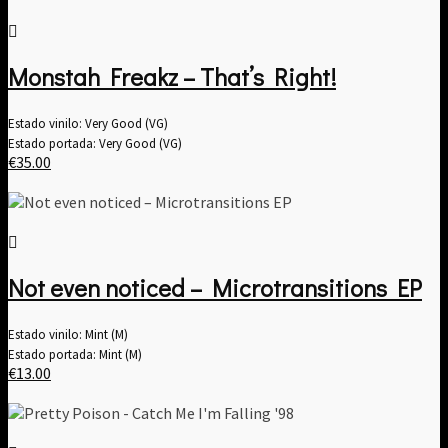
Monstah Freakz – That’s Right!
Estado vinilo: Very Good (VG)
Estado portada: Very Good (VG)
€
35.00
Not even noticed – Microtransitions EP
Estado vinilo: Mint (M)
Estado portada: Mint (M)
€
13.00