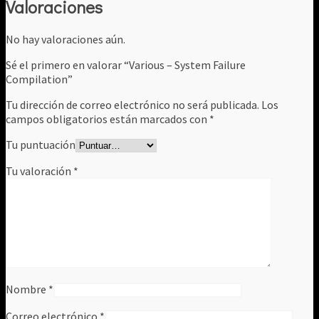
Valoraciones
No hay valoraciones aún.
Sé el primero en valorar “Various – System Failure
Compilation”
Tu dirección de correo electrónico no será publicada.
Los
campos obligatorios están marcados con
*
Tu puntuación
Tu valoración
*
Nombre
*
Correo electrónico
*