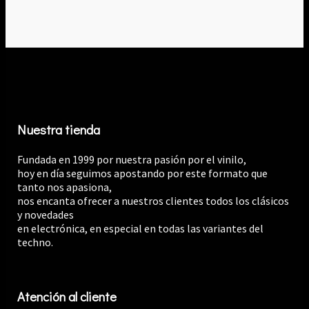
Nuestra tienda
Fundada en 1999 por nuestra pasión por el vinilo,
hoy en día seguimos apostando por este formato que
tanto nos apasiona,
nos encanta ofrecer a nuestros clientes todos los clásicos
y novedades
en electrónica, en especial en todas las variantes del
techno.
Atención al cliente