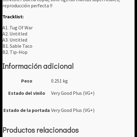
reproducción perfecta !!
Tracklist:
A1. Tug Of War
A2. Untitled
A3. Untitled
B1. Sable Taco
B2. Tip-Hop
Información adicional
Peso
0.251 kg
Estado del vinilo
Very Good Plus (VG+)
Estado de la portada
Very Good Plus (VG+)
Productos relacionados