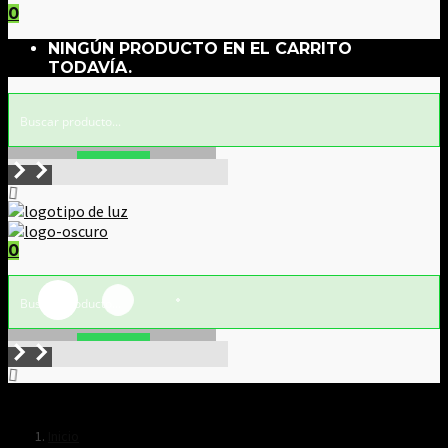
0
NINGÚN PRODUCTO EN EL CARRITO
TODAVÍA.
Buscar!
0
Buscar!
Inicio