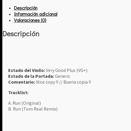
cantidad
Descripción
Información adicional
Valoraciones (0)
Descripción
Estado del Vinilo:
Very Good Plus (VG+)
Estado de la Portada:
Generic
Comentario:
Nice copy !! // Buena copia !!
Tracklist:
A. Run (Original)
B. Run (Tom Real Remix)