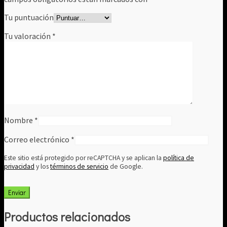
Tu puntuación
Tu valoración
*
Nombre
*
Correo electrónico
*
Este sitio está protegido por reCAPTCHA y se aplican la
política de
privacidad
y los
términos de servicio
de Google.
Productos relacionados