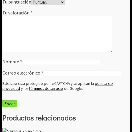
Tu puntuación
Tu valoración
*
Nombre
*
Correo electrónico
*
Este sitio está protegido por reCAPTCHA y se aplican la
política de
privacidad
y los
términos de servicio
de Google.
Productos relacionados