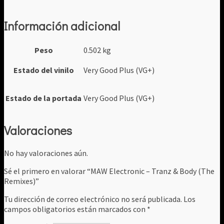
Información adicional
Peso
0.502 kg
Estado del vinilo
Very Good Plus (VG+)
Estado de la portada
Very Good Plus (VG+)
Valoraciones
No hay valoraciones aún.
Sé el primero en valorar “MAW Electronic – Tranz & Body (The
Remixes)”
Tu dirección de correo electrónico no será publicada.
Los
campos obligatorios están marcados con
*