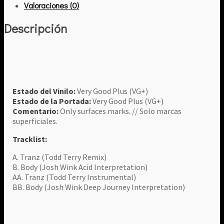
Valoraciones (0)
Descripción
Estado del Vinilo:
Very Good Plus (VG+)
Estado de la Portada:
Very Good Plus (VG+)
Comentario:
Only surfaces marks. // Solo marcas
superficiales.
Tracklist:
A. Tranz (Todd Terry Remix)
B. Body (Josh Wink Acid Interpretation)
AA. Tranz (Todd Terry Instrumental)
BB. Body (Josh Wink Deep Journey Interpretation)