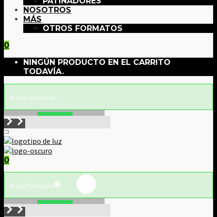
PATINADORES
NOSOTROS
MÁS
OTROS FORMATOS
0
NINGÚN PRODUCTO EN EL CARRITO
TODAVÍA.
Buscar!
0
Buscar!