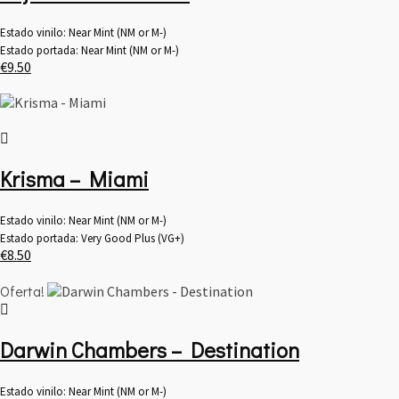
Estado vinilo: Near Mint (NM or M-)
Estado portada: Near Mint (NM or M-)
€
9.50
Krisma – Miami
Estado vinilo: Near Mint (NM or M-)
Estado portada: Very Good Plus (VG+)
€
8.50
Oferta!
Darwin Chambers – Destination
Estado vinilo: Near Mint (NM or M-)