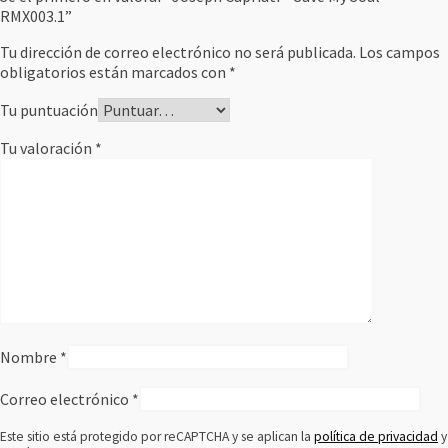
RMX003.1”
Tu dirección de correo electrónico no será publicada.
Los campos
obligatorios están marcados con
*
Tu puntuación
Tu valoración
*
Nombre
*
Correo electrónico
*
Este sitio está protegido por reCAPTCHA y se aplican la
política de privacidad
y