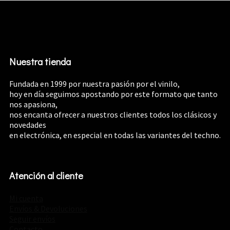
Nuestra tienda
Fundada en 1999 por nuestra pasión por el vinilo,
hoy en día seguimos apostando por este formato que tanto
nos apasiona,
nos encanta ofrecer a nuestros clientes todos los clásicos y
novedades
en electrónica, en especial en todas las variantes del techno.
Atención al cliente
Mi cuenta
Envíos & Devoluciones
Seguir envíos
Contacto