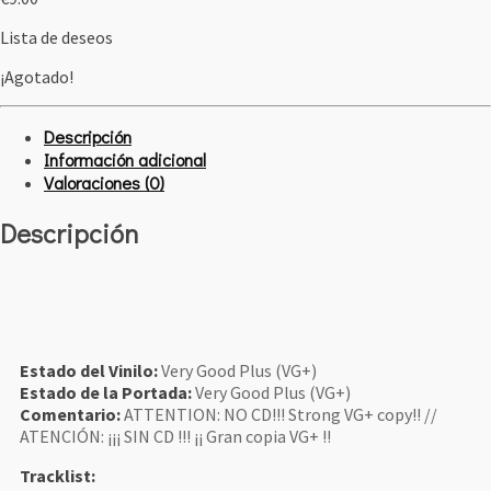
Lista de deseos
¡Agotado!
Descripción
Información adicional
Valoraciones (0)
Descripción
Estado del Vinilo:
Very Good Plus (VG+)
Estado de la Portada:
Very Good Plus (VG+)
Comentario:
ATTENTION: NO CD!!! Strong VG+ copy!! //
ATENCIÓN: ¡¡¡ SIN CD !!! ¡¡ Gran copia VG+ !!
Tracklist: