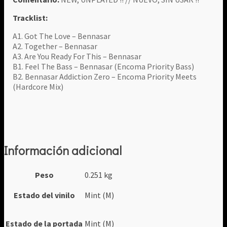
Tracklist:
A1. Got The Love – Bennasar
A2. Together – Bennasar
A3. Are You Ready For This – Bennasar
B1. Feel The Bass – Bennasar (Encoma Priority Bass)
B2. Bennasar Addiction Zero – Encoma Priority Meets
(Hardcore Mix)
Información adicional
Peso
0.251 kg
Estado del vinilo
Mint (M)
Estado de la portada
Mint (M)