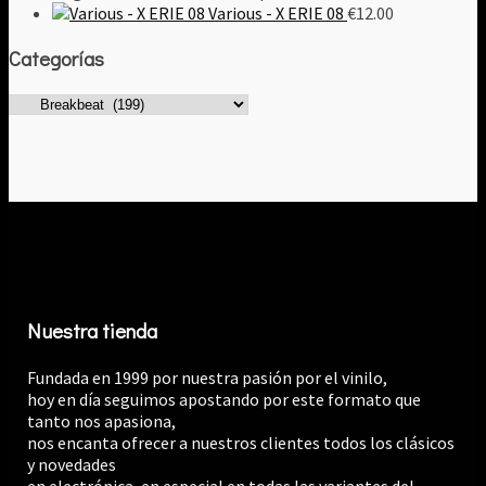
Various - X ERIE 08
€
12.00
Categorías
Nuestra tienda
Fundada en 1999 por nuestra pasión por el vinilo,
hoy en día seguimos apostando por este formato que
tanto nos apasiona,
nos encanta ofrecer a nuestros clientes todos los clásicos
y novedades