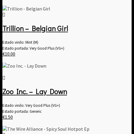
Trillion – Belgian Girl
Estado vinilo: Mint (M)
Estado portada: Very Good Plus (VG+)
€
10.00
Zoo Inc. – Lay Down
Estado vinilo: Very Good Plus (VG+)
Estado portada: Generic
€
1.50