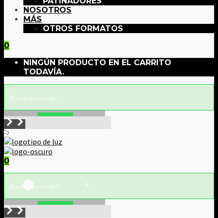
PATINADORES
NOSOTROS
MÁS
OTROS FORMATOS
0
NINGÚN PRODUCTO EN EL CARRITO
TODAVÍA.
Buscar!
0
Buscar!