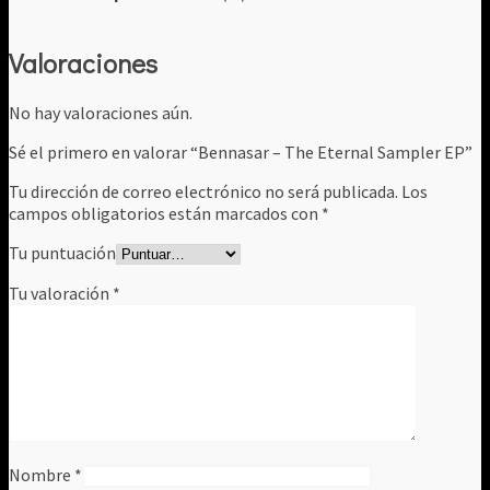
Valoraciones
No hay valoraciones aún.
Sé el primero en valorar “Bennasar ‎– The Eternal Sampler EP”
Tu dirección de correo electrónico no será publicada.
Los
campos obligatorios están marcados con
*
Tu puntuación
Tu valoración
*
Nombre
*