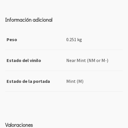
Información adicional
Peso
0.251 kg
Estado del vinilo
Near Mint (NM or M-)
Estado de la portada
Mint (M)
Valoraciones