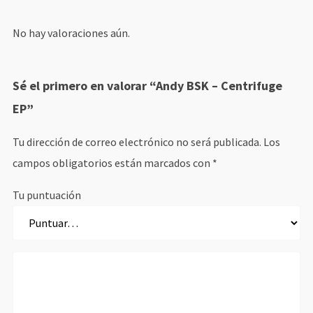
No hay valoraciones aún.
Sé el primero en valorar “Andy BSK – Centrifuge
EP”
Tu dirección de correo electrónico no será publicada.
Los
campos obligatorios están marcados con
*
Tu puntuación