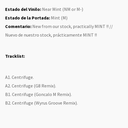
Estado del Vinilo:
Near Mint (NM or M-)
Estado de la Portada:
Mint (M)
Comentario:
New from our stock, practically MINT !! //
Nuevo de nuestro stock, prácticamente MINT !!
Tracklist:
A1. Centrifuge.
A2. Centrifuge (G8 Remix).
B1. Centrifuge (Goncalo M Remix).
B2. Centrifuge (Wyrus Groove Remix).