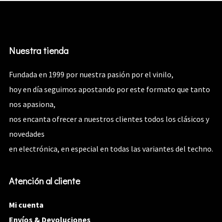
Nuestra tienda
Fundada en 1999 por nuestra pasión por el vinilo,
hoy en día seguimos apostando por este formato que tanto
nos apasiona,
nos encanta ofrecer a nuestros clientes todos los clásicos y
novedades
en electrónica, en especial en todas las variantes del techno.
Atención al cliente
Mi cuenta
Envíos & Devoluciones