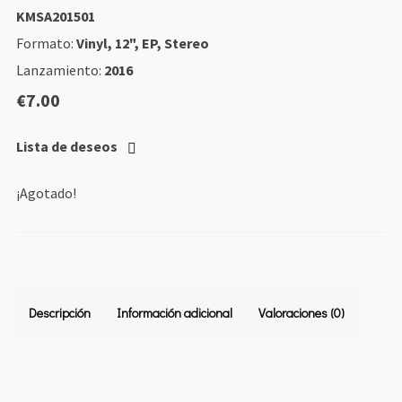
KMSA201501
Formato:
Vinyl, 12", EP, Stereo
Lanzamiento:
2016
€
7.00
Lista de deseos
¡Agotado!
Descripción
Información adicional
Valoraciones (0)