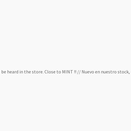
 be heard in the store. Close to MINT !! // Nuevo en nuestro stock