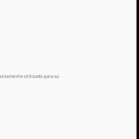
, solamente utilizado para su