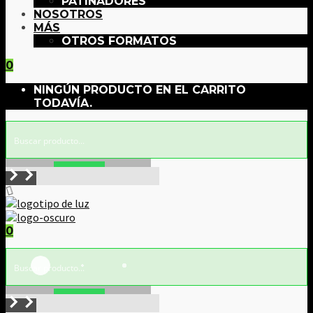
PATINADORES
NOSOTROS
MÁS
OTROS FORMATOS
0
NINGÚN PRODUCTO EN EL CARRITO
TODAVÍA.
Buscar!
0
Buscar!