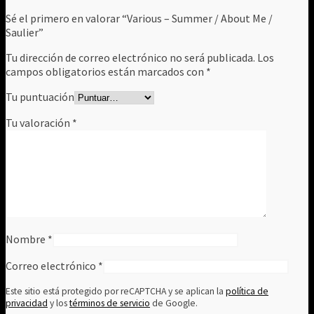
Sé el primero en valorar “Various – Summer / About Me /
Saulier”
Tu dirección de correo electrónico no será publicada.
Los
campos obligatorios están marcados con
*
Tu puntuación
Tu valoración
*
Nombre
*
Correo electrónico
*
Este sitio está protegido por reCAPTCHA y se aplican la
política de
privacidad
y los
términos de servicio
de Google.