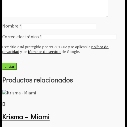
Nombre
*
Correo electrónico
*
Este sitio está protegido por reCAPTCHA y se aplican la
política de
privacidad
y los
términos de servicio
de Google.
Productos relacionados
Krisma – Miami