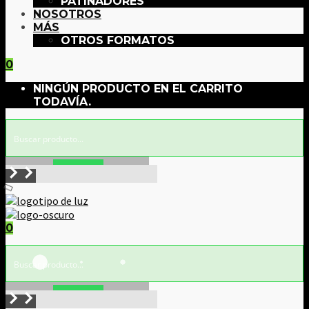
PATINADORES
NOSOTROS
MÁS
OTROS FORMATOS
0
NINGÚN PRODUCTO EN EL CARRITO
TODAVÍA.
Buscar!
0
Buscar!