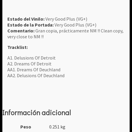
Estado del Vinilo:
Very Good Plus (VG+)
Estado de la Portada:
Very Good Plus (VG+)
Comentario:
Gran copia, prácticamente NM !! Clean copy,
very close to NM !!
Tracklist:
A1. Delusions Of Detroit
A2. Dreams Of Detroit
AA1. Dreams Of Deuchland
AA2. Delusions Of Deuchland
Información adicional
Peso
0.251 kg