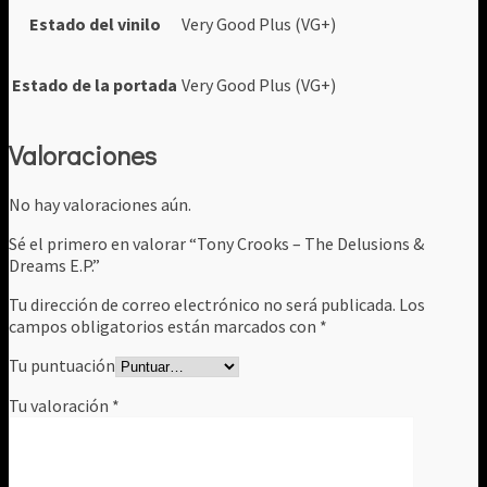
Estado del vinilo
Very Good Plus (VG+)
Estado de la portada
Very Good Plus (VG+)
Valoraciones
No hay valoraciones aún.
Sé el primero en valorar “Tony Crooks – The Delusions &
Dreams E.P.”
Tu dirección de correo electrónico no será publicada.
Los
campos obligatorios están marcados con
*
Tu puntuación
Tu valoración
*