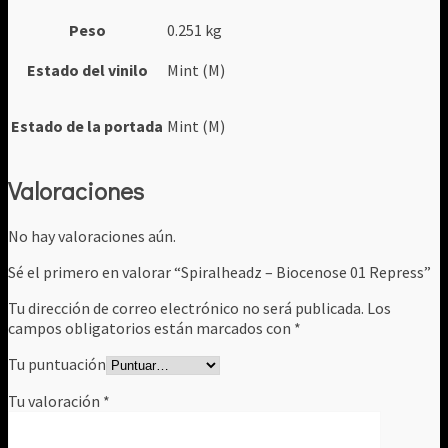
Peso
0.251 kg
Estado del vinilo
Mint (M)
Estado de la portada
Mint (M)
Valoraciones
No hay valoraciones aún.
Sé el primero en valorar “Spiralheadz – Biocenose 01 Repress”
Tu dirección de correo electrónico no será publicada.
Los
campos obligatorios están marcados con
*
Tu puntuación
Tu valoración
*