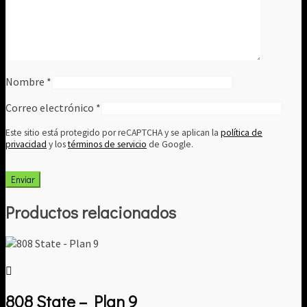
Nombre
*
Correo electrónico
*
Este sitio está protegido por reCAPTCHA y se aplican la
política de
privacidad
y los
términos de servicio
de Google.
Productos relacionados
808 State – Plan 9