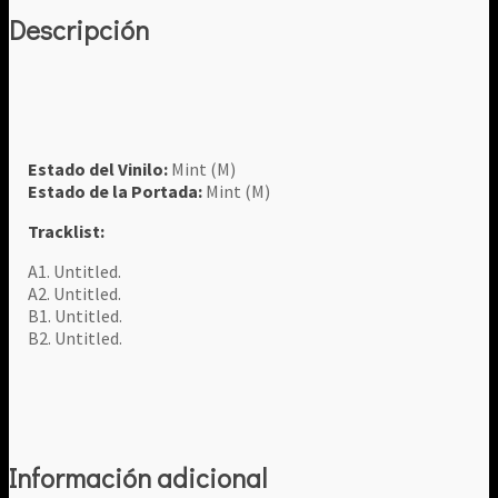
Descripción
Estado del Vinilo:
Mint (M)
Estado de la Portada:
Mint (M)
Tracklist:
A1. Untitled.
A2. Untitled.
B1. Untitled.
B2. Untitled.
Información adicional