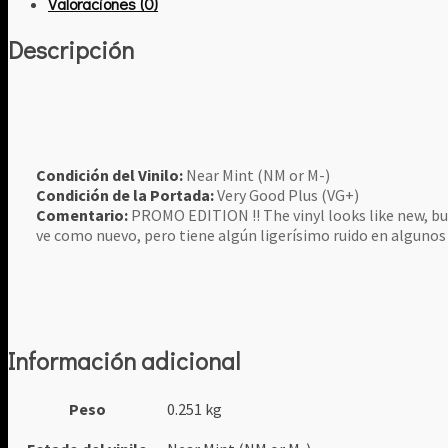
Valoraciones (0)
Descripción
Condición del Vinilo:
Near Mint (NM or M-)
Condición de la Portada:
Very Good Plus (VG+)
Comentario:
PROMO EDITION !! The vinyl looks like new, bu
ve como nuevo, pero tiene algún ligerísimo ruido en algunos
Información adicional
Peso
0.251 kg