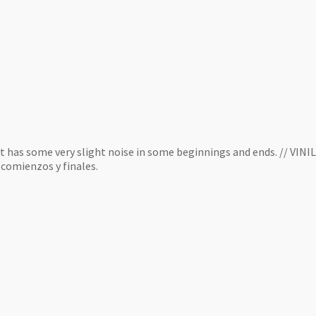
t has some very slight noise in some beginnings and ends. // VINI
 comienzos y finales.