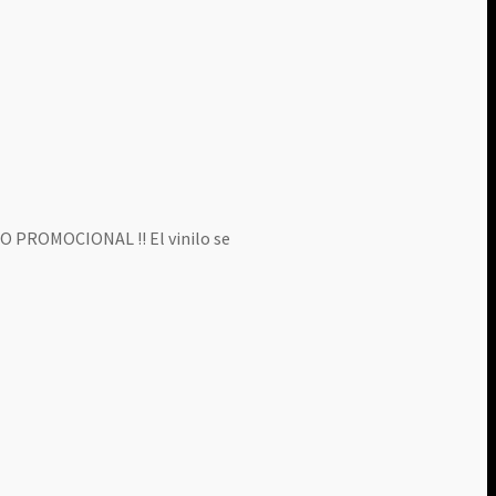
LO PROMOCIONAL !! El vinilo se