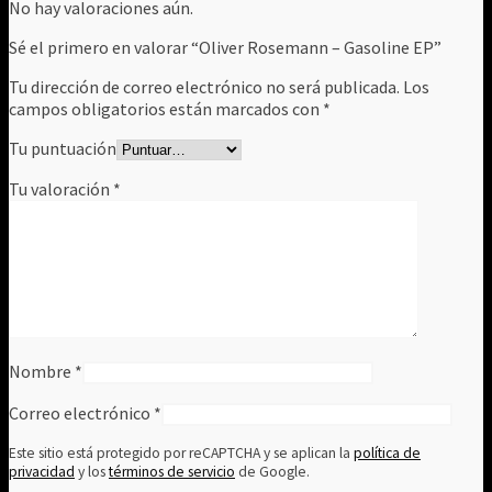
No hay valoraciones aún.
Sé el primero en valorar “Oliver Rosemann ‎– Gasoline EP”
Tu dirección de correo electrónico no será publicada.
Los
campos obligatorios están marcados con
*
Tu puntuación
Tu valoración
*
Nombre
*
Correo electrónico
*
Este sitio está protegido por reCAPTCHA y se aplican la
política de
privacidad
y los
términos de servicio
de Google.