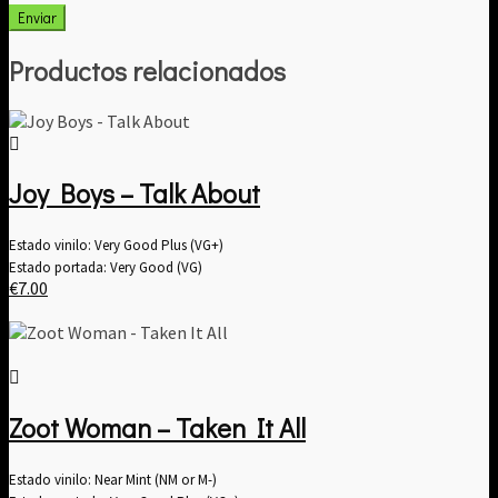
Productos relacionados
Joy Boys – Talk About
Estado vinilo: Very Good Plus (VG+)
Estado portada: Very Good (VG)
€
7.00
Zoot Woman – Taken It All
Estado vinilo: Near Mint (NM or M-)