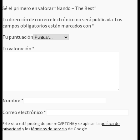
Sé el primero en valorar “Nando – The Best”
Tu dirección de correo electrónico no será publicada.
Los
campos obligatorios están marcados con
*
Tu puntuación
Tu valoración
*
Nombre
*
Correo electrónico
*
Este sitio está protegido por reCAPTCHA y se aplican la
política de
privacidad
y los
términos de servicio
de Google.