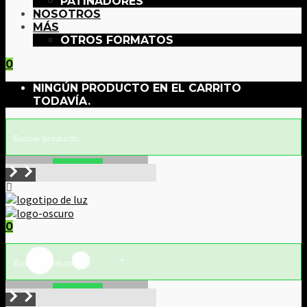
PATINADORES
NOSOTROS
MÁS
OTROS FORMATOS
0
NINGÚN PRODUCTO EN EL CARRITO
TODAVÍA.
Buscar!
0
Buscar!