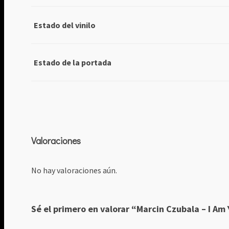
Estado del vinilo
Estado de la portada
Valoraciones
No hay valoraciones aún.
Sé el primero en valorar “Marcin Czubala ‎– I Am