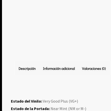
Descripción
Información adicional
Valoraciones (0)
Estado del Vinilo:
Very Good Plus (VG+)
Estado de la Portada:
Near Mint (NM or M-)