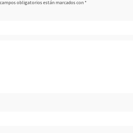
 campos obligatorios están marcados con
*