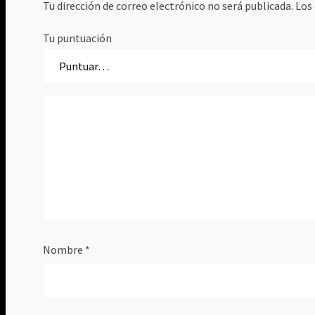
Tu dirección de correo electrónico no será publicada.
Los
Tu puntuación
Nombre
*