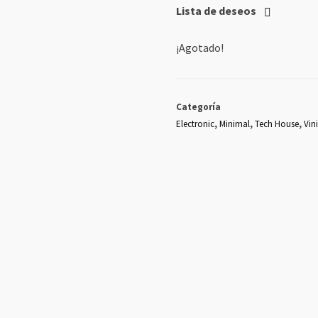
Lista de deseos
¡Agotado!
Categoría
Electronic
,
Minimal
,
Tech House
,
Vin