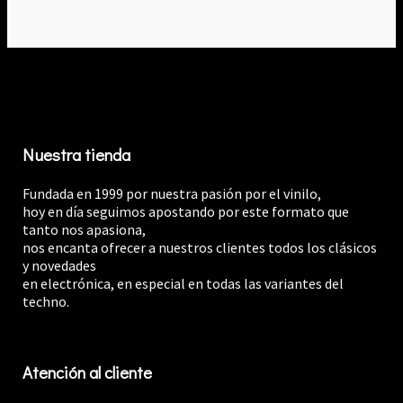
Nuestra tienda
Fundada en 1999 por nuestra pasión por el vinilo,
hoy en día seguimos apostando por este formato que
tanto nos apasiona,
nos encanta ofrecer a nuestros clientes todos los clásicos
y novedades
en electrónica, en especial en todas las variantes del
techno.
Atención al cliente