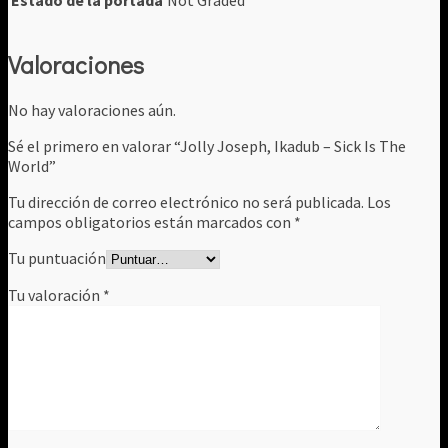
Valoraciones
No hay valoraciones aún.
Sé el primero en valorar “Jolly Joseph, Ikadub – Sick Is The
World”
Tu dirección de correo electrónico no será publicada.
Los
campos obligatorios están marcados con
*
Tu puntuación
Tu valoración
*