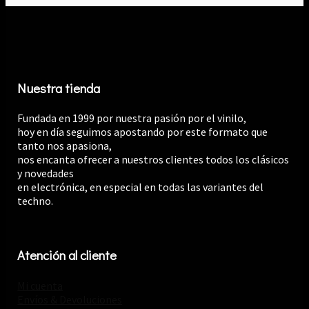
Nuestra tienda
Fundada en 1999 por nuestra pasión por el vinilo,
hoy en día seguimos apostando por este formato que
tanto nos apasiona,
nos encanta ofrecer a nuestros clientes todos los clásicos
y novedades
en electrónica, en especial en todas las variantes del
techno.
Atención al cliente
Mi cuenta
Envíos & Devoluciones