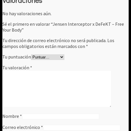
Valoraciones
No hay valoraciones aún.
Sé el primero en valorar “Jensen Interceptor x DeFeKT ‎– Free
Your Body”
Tu dirección de correo electrónico no será publicada.
Los
campos obligatorios están marcados con
*
Tu puntuación
Tu valoración
*
Nombre
*
Correo electrónico
*