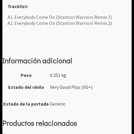
Tracklist:
A1. Everybody Come On (Stanton Warriors Remix 1)
A2. Everybody Come On (Stanton Warriors Remix 2)
Información adicional
Peso
0.251 kg
Estado del vinilo
Very Good Plus (VG+)
Estado de la portada
Generic
Productos relacionados