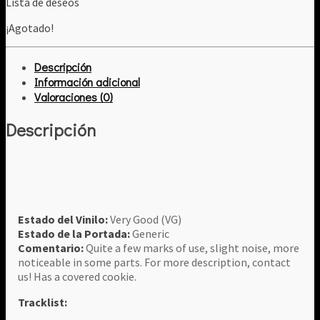
Lista de deseos
¡Agotado!
Descripción
Información adicional
Valoraciones (0)
Descripción
Estado del Vinilo:
Very Good (VG)
Estado de la Portada:
Generic
Comentario:
Quite a few marks of use, slight noise, more
noticeable in some parts. For more description, contact
us! Has a covered cookie.
Tracklist: