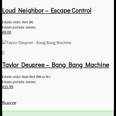
Loud Neighbor – Escape Control
Estado vinilo: Mint (M)
Estado portada: Generic
€
9.00
Taylor Deupree – Bang Bang Machine
Estado vinilo: Near Mint (NM or M-)
Estado portada: Generic
€
15.99
Buscar