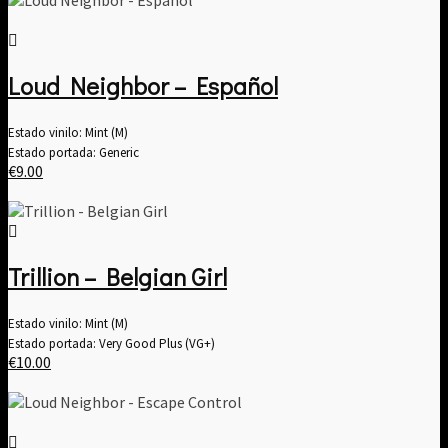
Loud Neighbor – Español
Estado vinilo: Mint (M)
Estado portada: Generic
€
9.00
Trillion – Belgian Girl
Estado vinilo: Mint (M)
Estado portada: Very Good Plus (VG+)
€
10.00