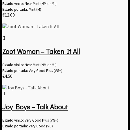
Estado vinilo: Near Mint (NM or M-)
Estado portada: Mint (M)
€
12.00
Zoot Woman – Taken It All
Estado vinilo: Near Mint (NM or M-)
Estado portada: Very Good Plus (VG+)
€
4.50
Joy Boys – Talk About
Estado vinilo: Very Good Plus (VG+)
Estado portada: Very Good (VG)