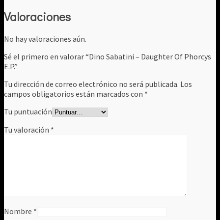
Valoraciones
No hay valoraciones aún.
Sé el primero en valorar “Dino Sabatini ‎– Daughter Of Phorcys
E.P.”
Tu dirección de correo electrónico no será publicada.
Los
campos obligatorios están marcados con
*
Tu puntuación
Tu valoración
*
Nombre
*