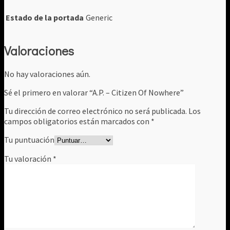
Estado de la portada
Generic
Valoraciones
No hay valoraciones aún.
Sé el primero en valorar “A.P. ‎– Citizen Of Nowhere”
Tu dirección de correo electrónico no será publicada.
Los
campos obligatorios están marcados con
*
Tu puntuación
Tu valoración
*