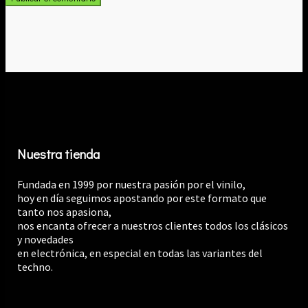
Nuestra tienda
Fundada en 1999 por nuestra pasión por el vinilo,
hoy en día seguimos apostando por este formato que
tanto nos apasiona,
nos encanta ofrecer a nuestros clientes todos los clásicos
y novedades
en electrónica, en especial en todas las variantes del
techno.