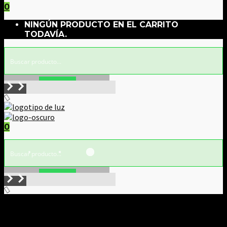
0
NINGÚN PRODUCTO EN EL CARRITO
TODAVÍA.
Buscar!
0
Buscar!