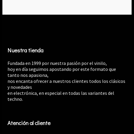
Nuestra tienda
Fundada en 1999 por nuestra pasión por el vinilo,
hoy en día seguimos apostando por este formato que
tanto nos apasiona,
nos encanta ofrecer a nuestros clientes todos los clásicos
y novedades
en electrónica, en especial en todas las variantes del
techno.
Atención al cliente