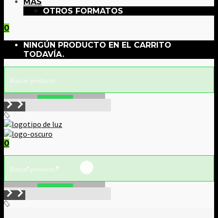
MÁS
OTROS FORMATOS
0
NINGÚN PRODUCTO EN EL CARRITO
TODAVÍA.
Buscar!
0
Buscar!