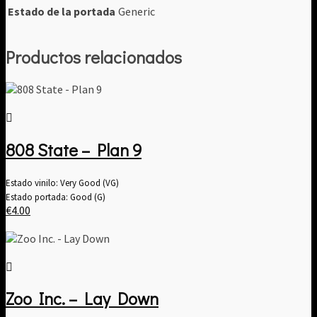
Estado de la portada
Generic
Productos relacionados
808 State – Plan 9
Estado vinilo: Very Good (VG)
Estado portada: Good (G)
€
4.00
Zoo Inc. – Lay Down