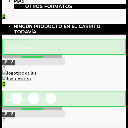
MÁS
OTROS FORMATOS
0
NINGÚN PRODUCTO EN EL CARRITO
TODAVÍA.
Buscar!
0
Buscar!