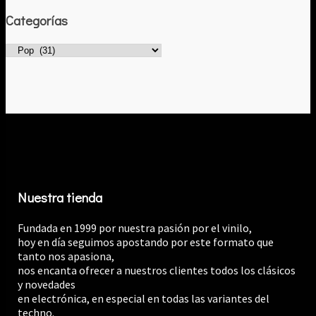
Categorías
Nuestra tienda
Fundada en 1999 por nuestra pasión por el vinilo,
hoy en día seguimos apostando por este formato que
tanto nos apasiona,
nos encanta ofrecer a nuestros clientes todos los clásicos
y novedades
en electrónica, en especial en todas las variantes del
techno.