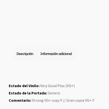
Descripción
Información adicional
Estado del Vinilo:
Very Good Plus (VG+)
Estado de la Portada:
Generic
Comentario:
Strong VG+ copy !! // Gran copia VG+ !!