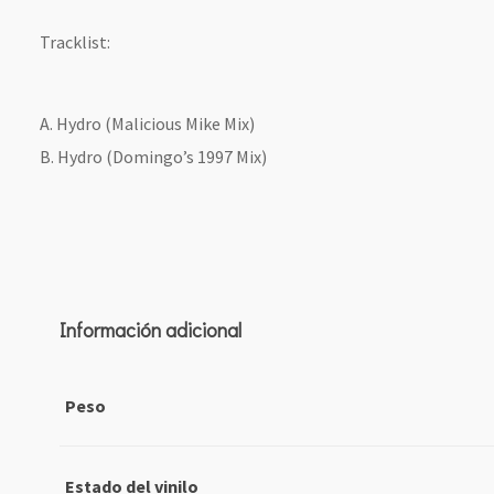
Tracklist:
A. Hydro (Malicious Mike Mix)
B. Hydro (Domingo’s 1997 Mix)
Información adicional
Peso
Estado del vinilo