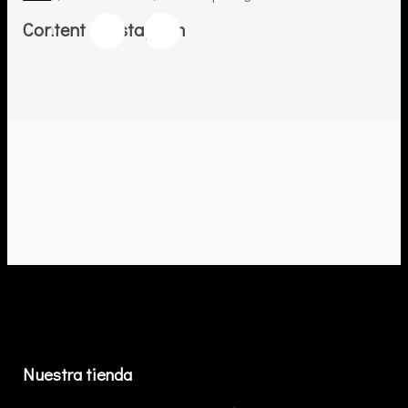
Content | Instagram
Nuestra tienda